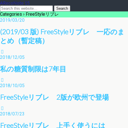
ARecoNote 15
Categories ›
FreeStyleリブレ
2019/03/20
(2019/03 版) FreeStyleリブレ 一応のま
とめ（暫定稿）
2018/12/05
私の糖質制限は7年目
2018/10/05
FreeStyleリブレ 2版が欧州で登場
2018/07/23
FreeStyleリブレ 上手く使うには