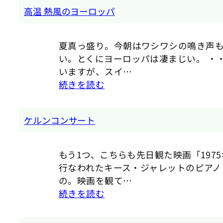
高温 熱風のヨーロッパ
夏真っ盛り。今朝はワシワシの鳴き声
い。とくにヨーロッパは凄まじい。 ・・
いますが、スイ…
続きを読む
ケルンコンサート
もう1つ、こちらも先日観た映画「19
行なわれたキース・ジャレットのピアノ
の。映画を観て…
続きを読む