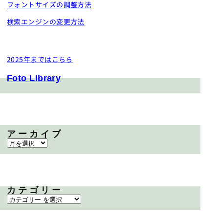
フォントサイズの調整方法
検索エンジンの変更方法
2025年まではこちら
Foto Library
アーカイブ
カテゴリー