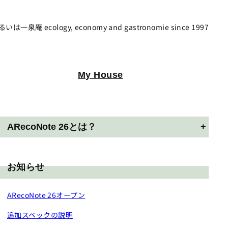
いは一泉庵 ecology, economy and gastronomie since 1997
My House
ARecoNote 26とは？
+
お知らせ
ARecoNote 26オープン
追加スペックの説明