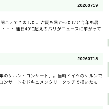
20260719
も聞こえてきました。昨夏も暑かったけど今年も暑
・・・ 連日40℃超えのパリがニュースに挙がって
20260715
75年のケルン・コンサート」。当時ドイツのケルンで
コンサートをドキュメンタリータッチで描いたも