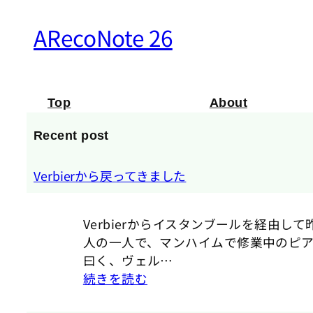
ARecoNote 26
Top
About
Recent post
Verbierから戻ってきました
Verbierからイスタンブールを経由
人の一人で、マンハイムで修業中のピ
曰く、ヴェル…
続きを読む