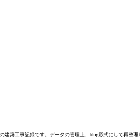
の建築工事記録です。データの管理上、blog形式にして再整理