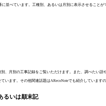
番に並べています。工種別、あるいは月別に表示させることが
工種別、月別の工事記録をご覧いただけます。また、調べたい語
ています。その他関連話題はARecoNoteでも紹介していま
 あるいは顛末記