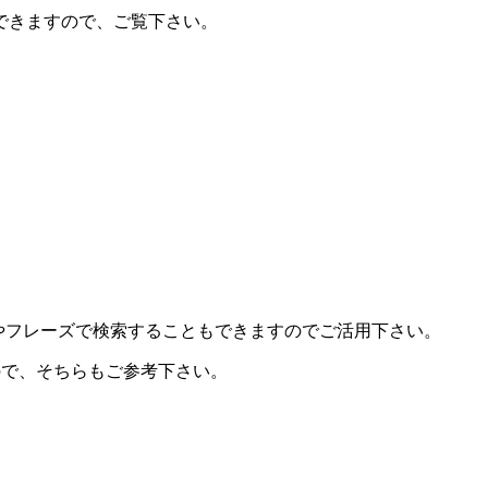
できますので、ご覧下さい。
やフレーズで検索することもできますのでご活用下さい。
すので、そちらもご参考下さい。