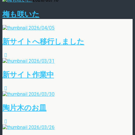
梅も咲いた
2026/04/05
新サイトへ移行しました
2026/03/31
新サイト作業中
2026/03/30
陶片木のお皿
2026/03/26