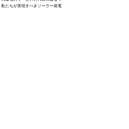
、私たちが実現すべきソーラー発電