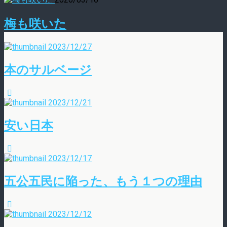
梅も咲いた
2023/12/27
本のサルベージ
2023/12/21
安い日本
2023/12/17
五公五民に陥った、もう１つの理由
2023/12/12