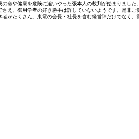
民の命や健康を危険に追いやった張本人の裁判が始まりました
でさえ、御用学者の好き勝手は許していないようです。是非ご
学者がたくさん。東電の会長・社長を含む経営陣だけでなく、