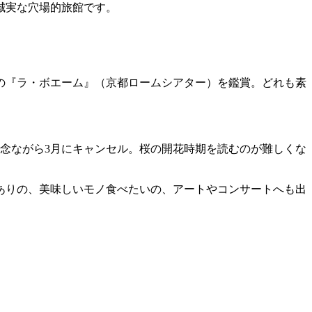
誠実な穴場的旅館です。
の『ラ・ボエーム』（京都ロームシアター）を鑑賞。どれも素
念ながら3月にキャンセル。桜の開花時期を読むのが難しくな
ありの、美味しいモノ食べたいの、アートやコンサートへも出