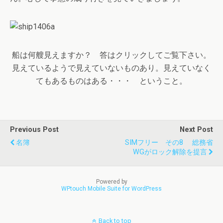
船は何艘見えますか？ 答はクリックしてご覧下さい。
見えているようで見えていないものあり。見えていなく
てもあるものはある・・・ ということ。
Previous Post
Next Post
名簿
SIMフリー その8 総務省
WGがロック解除を提言
Powered by
WPtouch Mobile Suite for WordPress
Back to top