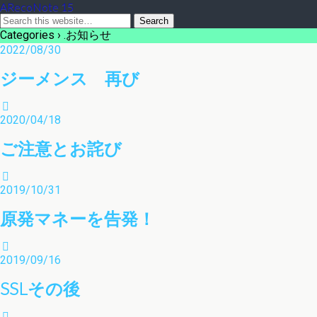
ARecoNote 15
Categories ›
.お知らせ
2022/08/30
ジーメンス 再び
2020/04/18
ご注意とお詫び
2019/10/31
原発マネーを告発！
2019/09/16
SSLその後