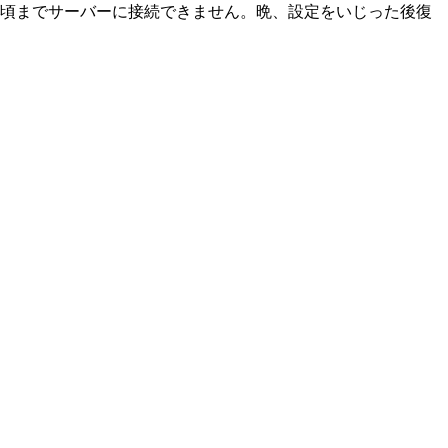
6時頃までサーバーに接続できません。晩、設定をいじった後復