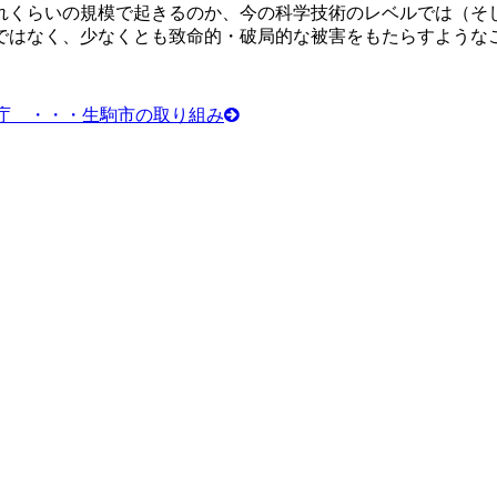
れくらいの規模で起きるのか、今の科学技術のレベルでは（そ
ではなく、少なくとも致命的・破局的な被害をもたらすような
庁 ・・・生駒市の取り組み