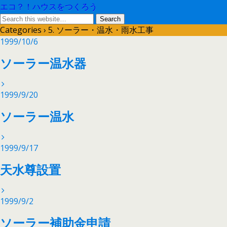
エコ？！ハウスをつくろう
Categories ›
5. ソーラー・温水・雨水工事
1999/10/6
ソーラー温水器
1999/9/20
ソーラー温水
1999/9/17
天水尊設置
1999/9/2
ソーラー補助金申請