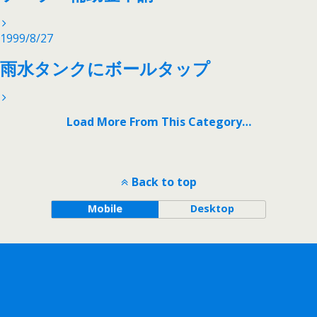
1999/8/27
雨水タンクにボールタップ
Load More From This Category…
Back to top
Mobile
Desktop