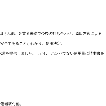
田さん他、各業者来訪で今後の打ち合わせ。原田左官による
は安全であることがわかり、使用決定。
水道を提供しました。しかし、ハンパでない使用量に請求書を
給湯器取付他。