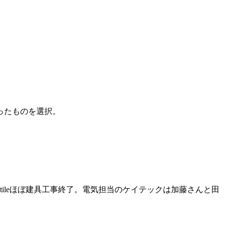
ったものを選択。
ほぼ建具工事終了。電気担当のケイテックは加藤さんと田