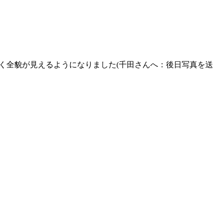
く全貌が見えるようになりました(千田さんへ：後日写真を送