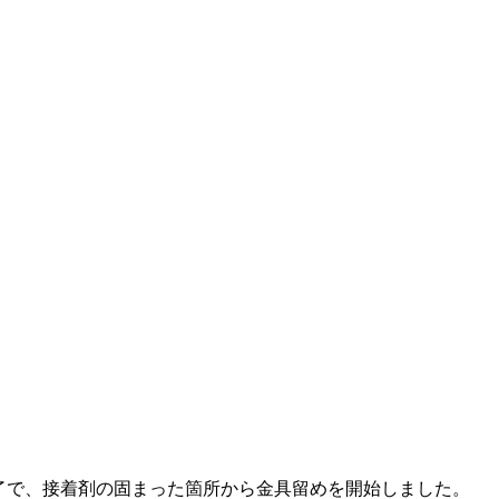
了で、接着剤の固まった箇所から金具留めを開始しました。