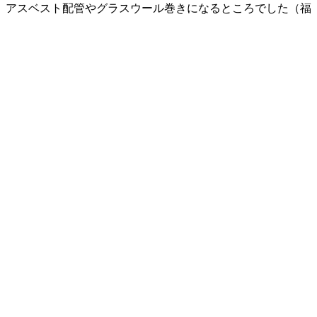
、アスベスト配管やグラスウール巻きになるところでした（福