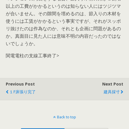
以上の工費がかかるというのは知らない人にはツジツマ
が合いません。その隙間を埋めるのは、節入りの木材を
使うには工賃がかかるという事実ですが、それがスッポ
リ抜けたのは作為なのか、それとも企画に問題があるの
か。真面目に見た人には意味不明の内容だったのではな
いでしょうか。
関電電柱の支線工事終了>
Previous Post
Next Post
１F床張り完了
建具採寸
Back to top