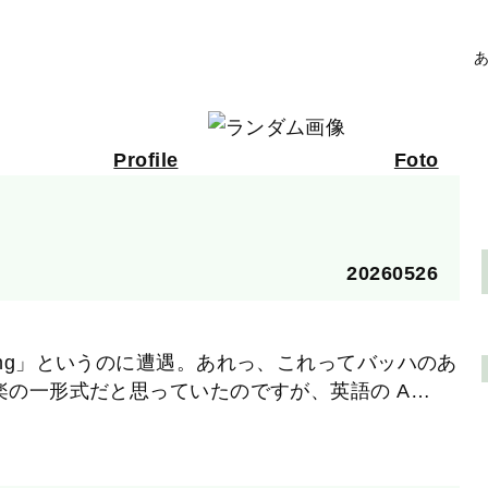
あ
Profile
Foto
20260526
 string」というのに遭遇。あれっ、これってバッハのあ
の一形式だと思っていたのですが、英語の A…