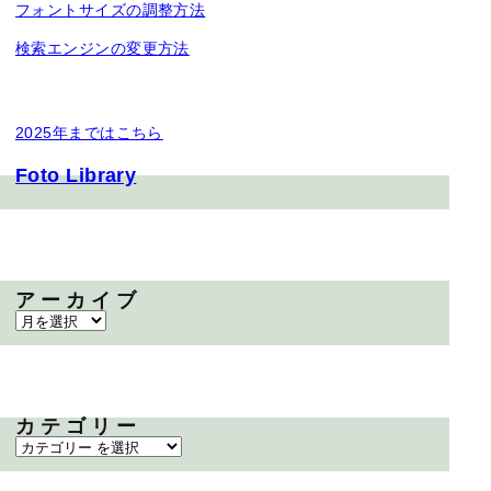
フォントサイズの調整方法
検索エンジンの変更方法
2025年まではこちら
Foto Library
アーカイブ
カテゴリー