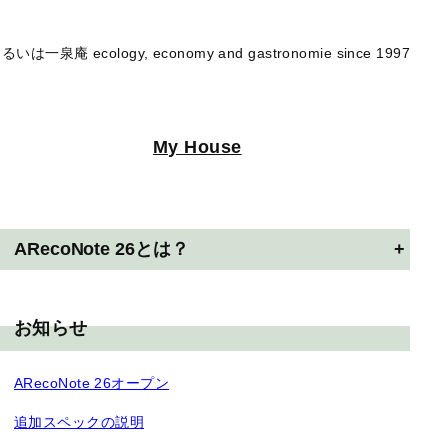
るいは一泉庵 ecology, economy and gastronomie since 1997
My House
ARecoNote 26とは？
+
お知らせ
ARecoNote 26オープン
追加スペックの説明