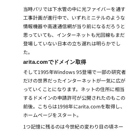
当時パリでは下水管の中に光ファイバーを通す
工事計画が進行中で、いずれミニテルのような
情報機器や高速通信網が当り前になるだろうと
思っていても、インターネットも光回線もまだ
登場していない日本の立ち遅れは明らかでし
た。
arita.comでドメイン取得
そして1995年Windows 95登場で一部の研究者
だけの世界だったインターネットが一気に広が
っていくことになります。ネットの住所に相当
するドメインの申請許可が公開されたのもこの
前後。こちらは1998年にarita.comを取得し、
ホームページをスタート。
1つ記憶に残るのは今世紀の変わり目の頃ネー