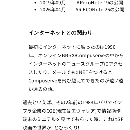
2019年09月 ARecoNote 19の公開
2026年04月 AR ECONote 26の公開
インターネットとの関わり
最初にインターネットに触ったのは1990
年、オンラインBBSのCompuserveの中から
インターネットのニュースグループにアクセ
スしたり、メールでも:INETをつけると
Compuserveを飛び越えてできたのが遠い遠
い過去の話。
過去といえば、その2年前の1988年パリでイン
フラ企業のCGE(現在はエヴォリア)で情報操作
端末のミニテルを見せてもらった時、これはSF
映画の世界か! とびっくり❗️