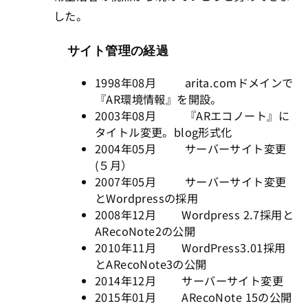
した。
サイト管理の経過
1998年08月 arita.comドメインで
『AR環境情報』を開設。
2003年08月 『ARエコノート』に
タイトル変更。blog形式化
2004年05月 サーバーサイト変更
(５月）
2007年05月 サーバーサイト変更
とWordpressの採用
2008年12月 Wordpress 2.7採用と
ARecoNote2の公開
2010年11月 WordPress3.01採用
とARecoNote3の公開
2014年12月 サーバーサイト変更
2015年01月 ARecoNote 15の公開