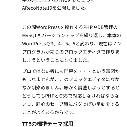
ARecoNote19を公開しました。
この間WordPressを操作するPHPやDB管理の
MySQLもバージョンアップを繰り返し、本体の
WordPressも3、4、5、6と変わり、現在はノン
プログラムが売りのブロックエディタで作りま
しょうということになりました。
プロではない者にも門戸を・・・という意図か
もしれませんが、このブロックエディタになか
なか馴染めません。細かく調整しようとすると
どうしてもPHPとCSSで対応しなければならな
いし、肝心のセーブ時にバグっぽい挙動をする
ことがよくあるからです。
TT5の標準テーマ採用