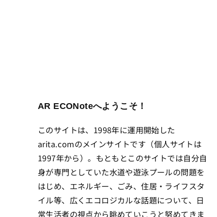
AR ECONoteへようこそ
！
このサイトは、1998年に運用開始した
arita.comのメインサイトです（個人サイトは
1997年から）。もともとこのサイトでは自分自
身が専門としていた水道や遊泳プールの問題を
はじめ、エネルギー、ごみ、住居・ライフスタ
イル等、広くエコロジカルな話題について、日
常生活者の視点から眺めていこうと努めてきま