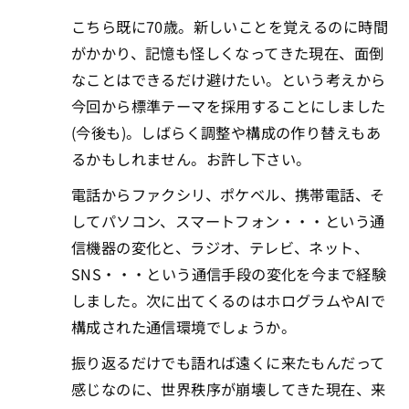
こちら既に70歳。新しいことを覚えるのに時間
がかかり、記憶も怪しくなってきた現在、面倒
なことはできるだけ避けたい。という考えから
今回から標準テーマを採用することにしました
(今後も)。しばらく調整や構成の作り替えもあ
るかもしれません。お許し下さい。
電話からファクシリ、ポケベル、携帯電話、そ
してパソコン、スマートフォン・・・という通
信機器の変化と、ラジオ、テレビ、ネット、
SNS・・・という通信手段の変化を今まで経験
しました。次に出てくるのはホログラムやAIで
構成された通信環境でしょうか。
振り返るだけでも語れば遠くに来たもんだって
感じなのに、世界秩序が崩壊してきた現在、来