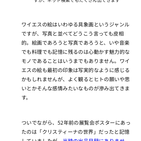
すが、ネット検索でもたくさん出てきます
ワイエスの絵はいわゆる具象画というジャンル
ですが、写真と並べてどうこう言っても皮相
的。絵画であろうと写真であろうと、いや音楽
でも料理でも記憶に残るのは心動かす魅力的な
モノであることはいうまでもありません。ワイ
エスの絵も最初の印象は写実的なように感じる
かもしれませんが、よく観るとヒトの願いや思
いとかそんな感情みたいなものが滲み出てきま
す。
ついでながら、52年前の展覧会ポスターにあっ
たのは「クリスティーナの世界」だったと記憶
していましたが、
当時の出品目録にありませ