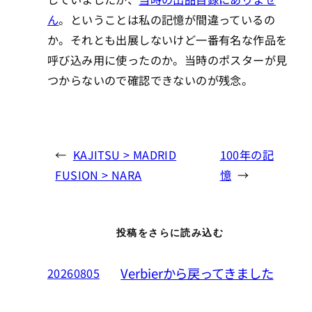
ん
。ということは私の記憶が間違っているの
か。それとも出展しないけど一番有名な作品を
呼び込み用に使ったのか。当時のポスターが見
つからないので確認できないのが残念。
←
KAJITSU > MADRID
100年の記
FUSION > NARA
憶
→
投稿をさらに読み込む
Verbierから戻ってきました
20260805