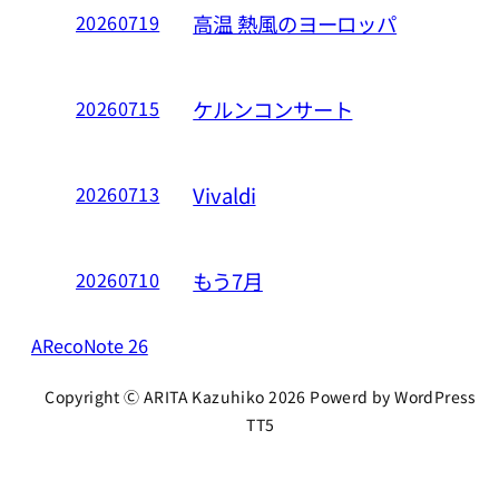
高温 熱風のヨーロッパ
20260719
ケルンコンサート
20260715
Vivaldi
20260713
もう7月
20260710
ARecoNote 26
Copyright Ⓒ ARITA Kazuhiko 2026 Powerd by WordPress
TT5