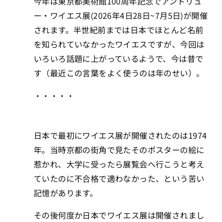
今年は東京都美術館100周年記念でアンドリュ
ー・ワイエス展(2026年4日28日~7月5日)が開催
されます。半世紀前までは日本でほとんど名前
を知られていなかったワイエスですが、今回は
いろいろ話題に上がっているようで、今は昔で
す（最近この言葉をよく使うのは年のせい）。
・・・・・
日本で最初にワイエス展が開催されたのは1974
年。当時京都の街角で見たそのポスターの絵に
惹かれ、大学に受ったら展覧会へ行こうと考え
ていたのに不合格で適わなかった、という苦い
記憶があります。
その後何度か日本でワイエス展は開催されまし