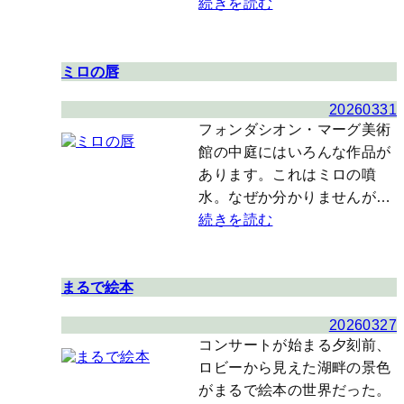
続きを読む
ミロの唇
20260331
フォンダシオン・マーグ美術
館の中庭にはいろんな作品が
あります。これはミロの噴
水。なぜか分かりませんが…
続きを読む
まるで絵本
20260327
コンサートが始まる夕刻前、
ロビーから見えた湖畔の景色
がまるで絵本の世界だった。