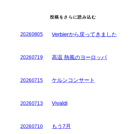
投稿をさらに読み込む
Verbierから戻ってきました
20260805
高温 熱風のヨーロッパ
20260719
ケルンコンサート
20260715
Vivaldi
20260713
もう7月
20260710