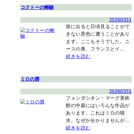
コクトーの蜥蜴
20260331
旅に出ると日頃見ることがで
きない景色に遭うことがあり
ます。ここもそうでした。ニ
ースの東、フランスとイ…
続きを読む
ミロの唇
20260331
フォンダシオン・マーグ美術
館の中庭にはいろんな作品が
あります。これはミロの噴
水。なぜか分かりませんが…
続きを読む