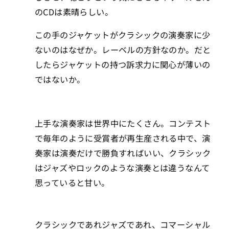
のCDは素晴らしい。
この手のジャケットがクラシックの演奏家に少
ないのはなぜか。レーベルの方針なのか。だと
したらジャケットの持つ訴求力に関心が薄いの
ではないか。
上手な演奏家は世界中にたくさん。コンテスト
で毎年のように受賞者が再生産される中で、演
奏家は演奏だけで勝負すればいい、クラシック
はジャズやロックのような演奏とは違うなんて
思っていると甘い。
クラシックであれジャズであれ、コマーシャル