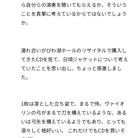
ら自分らの演奏を聴いてもらえるか、そういう
ことを真摯に考えているからではないでしょう
か。
連れ合いがびわ湖ホールのリサイタルで購入し
てきたCDを見て、日頃ジャケットについて考え
ていたことを思い出し、ちょっと感激しまし
た。
1枚は凛とした立ち姿で、まるで侍。ヴァイオ
リンの弓がまるで刀を構えているような、ある
いは弓矢を構えているようでもあり、とっても
凛々しく格好いい。 これだけでもCDを買いそ