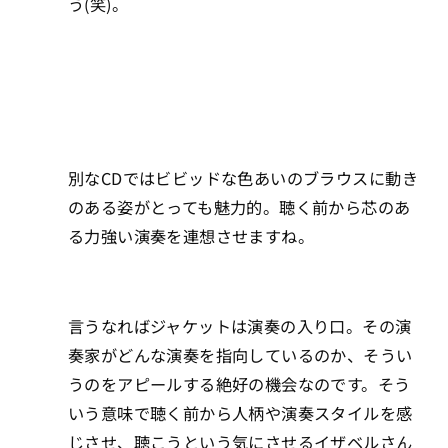
う(笑)。
別なCDではビビッドな色あいのブラウスに動き
のある姿がとっても魅力的。聴く前から芯のあ
る力強い演奏を連想させますね。
言うなればジャケットは演奏の入り口。その演
奏家がどんな演奏を指向しているのか、そうい
うのをアピールする絶好の機会なのです。そう
いう意味で聴く前から人柄や演奏スタイルを感
じさせ、聴こうという気にさせるイザベルさん