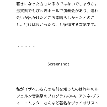
聴きになった方もいるのではないでしょうか。
滋賀県でもびわ湖ホールで演奏会があり、連れ
会いが出かけたところ素晴らしかったとのこ
と。行けば良かったな、と後悔する次第です。
・・・・・
Screenshot
私がイザベルさんの名前を知ったのは昨年のル
ツェルン音楽祭のプログラムの中。アンネ-ゾフ
ィー・ムッタ一さんなど著名なヴァイオリスト