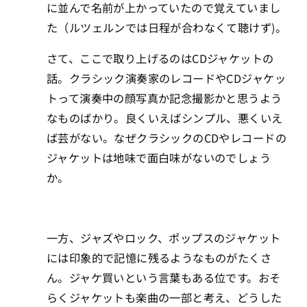
に並んで名前が上かっていたので覚えていまし
た（ルツェルンでは日程が合わなくて聴けず)。
さて、ここで取り上げるのはCDジャケットの
話。クラシック演奏家のレコードやCDジャケッ
トって演奏中の顔写真か記念撮影かと思うよう
なものばかり。良くいえばシンプル、悪くいえ
ば芸がない。なぜクラシックのCDやレコードの
ジャケットは地味で面白味がないのでしょう
か。
一方、ジャズやロック、ポップスのジャケット
には印象的で記憶に残るようなものがたくさ
ん。ジャケ買いという言葉もある位です。おそ
らくジャケットも楽曲の一部と考え、どうした