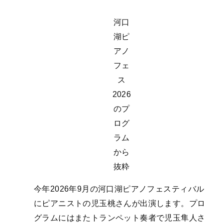
河口
湖ピ
アノ
フェ
ス
2026
のプ
ログ
ラム
から
抜粋
今年2026年9月の河口湖ピアノフェスティバル
にピアニストの児玉桃さんが出演します。プロ
グラムにはまたトランペット奏者で児玉隼人さ