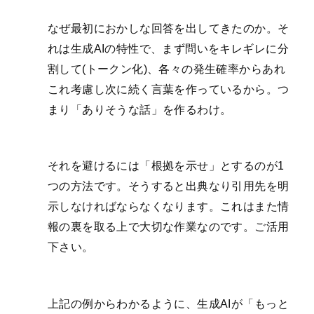
なぜ最初におかしな回答を出してきたのか。そ
れは生成AIの特性で、まず問いをキレギレに分
割して(トークン化)、各々の発生確率からあれ
これ考慮し次に続く言葉を作っているから。つ
まり「ありそうな話」を作るわけ。
それを避けるには「根拠を示せ」とするのが1
つの方法です。そうすると出典なり引用先を明
示しなければならなくなります。これはまた情
報の裏を取る上で大切な作業なのです。ご活用
下さい。
上記の例からわかるように、生成AIが「もっと