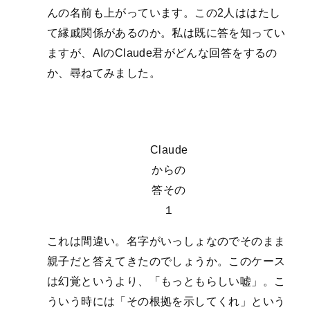
んの名前も上がっています。この2人ははたし
て縁戚関係があるのか。私は既に答を知ってい
ますが、AIのClaude君がどんな回答をするの
か、尋ねてみました。
Claude
からの
答その
１
これは間違い。名字がいっしょなのでそのまま
親子だと答えてきたのでしょうか。このケース
は幻覚というより、「もっともらしい嘘」。こ
ういう時には「その根拠を示してくれ」という