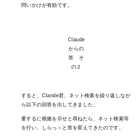
問いかけが有効です。
Claude
からの
答 そ
の２
すると、Clande君、ネット検索を繰り返しなが
ら以下の回答を出してきました。
要するに根拠を示せと尋ねたら、ネット検索等
を行い、しらっ～と答を変えてきたのです。