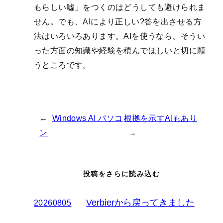
もらしい嘘」をつくのはどうしても避けられま
せん。でも、AIにより正しい?答を出させる方
法はいろいろあります。AIを使うなら、そうい
った方面の知識や経験を積んでほしいと切に願
うところです。
←
Windows AI パソコ
根拠を示すAIもあり
ン
→
投稿をさらに読み込む
Verbierから戻ってきました
20260805