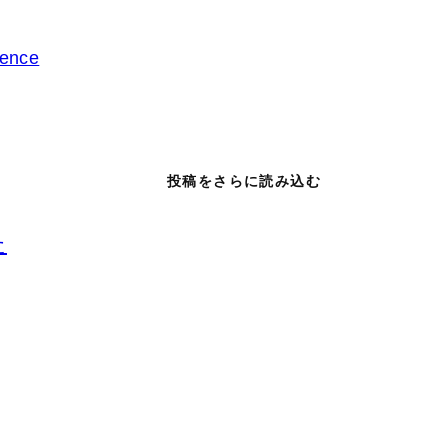
ence
投稿をさらに読み込む
た