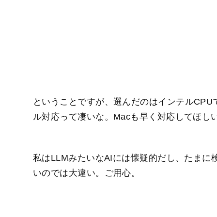
ということですが、選んだのはインテルCPUで、ASUS
ル対応って凄いな。Macも早く対応してほしい
私はLLMみたいなAIには懐疑的だし、たま
いのでは大違い。ご用心。