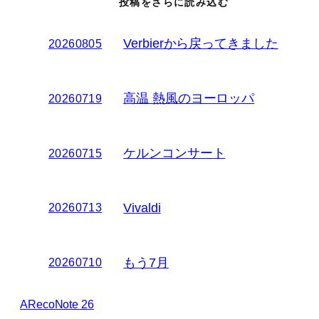
投稿をさらに読み込む
Verbierから戻ってきました
20260805
高温 熱風のヨーロッパ
20260719
ケルンコンサート
20260715
Vivaldi
20260713
もう7月
20260710
ARecoNote 26