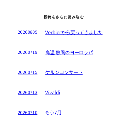
投稿をさらに読み込む
Verbierから戻ってきました
20260805
高温 熱風のヨーロッパ
20260719
ケルンコンサート
20260715
Vivaldi
20260713
もう7月
20260710