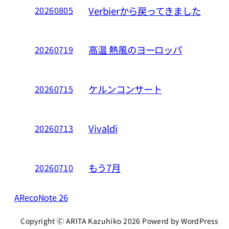
Verbierから戻ってきました
20260805
高温 熱風のヨーロッパ
20260719
ケルンコンサート
20260715
Vivaldi
20260713
もう7月
20260710
ARecoNote 26
Copyright Ⓒ ARITA Kazuhiko 2026 Powerd by WordPress