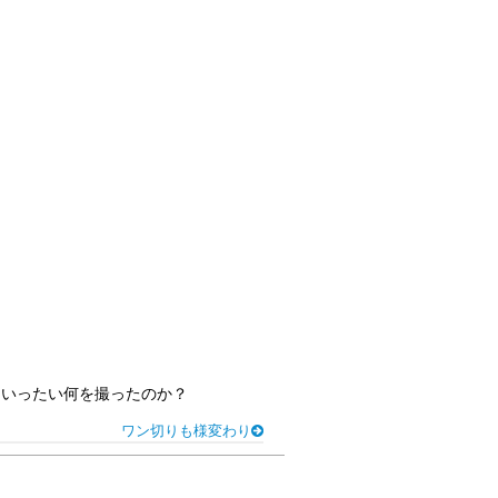
、いったい何を撮ったのか？
ワン切りも様変わり