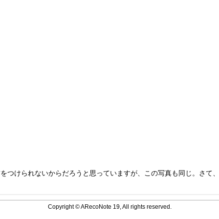
前をつけられないからだろうと思っていますが、この写真も同じ。さて
Copyright © ARecoNote 19, All rights reserved.